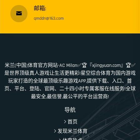
邮箱:
qmddn@163.com
米兰(中国)体育官方网站-AC Milan✅🏆『xjingyuan.com』🏆✅
是世界顶级真人游戏让生活更精彩!星空综合体育为国内游戏
玩家打造的全球最顶级乐趣游戏APP,提供下载、入口、首
页、平台、登陆、官网、二十四小时专属客服在线服务!全球
最安全,最信誉,最公平的平台运营商!
导航
首页
发现米兰体育