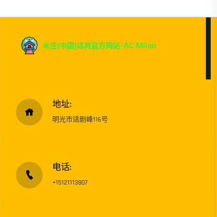
地址:
明光市适剧峰116号
电话:
+15121113807