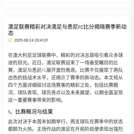
澳足联赛精彩对决澳足与悉尼FC比分揭晓赛季新动
态
2025-08-24 20:41:07
在澳大利亚足球联赛中，精彩的对决总是吸引着众多球
迷的目光。近日，澳足联赛迎来了一场备受瞩目的比
赛，澳足与悉尼FC展开激烈角逐。比赛不仅展现了两队
出色的技战术水平，还揭示了赛季的新动态。本文将从
四个方面详细探讨这场赛事的精彩之处，包括比赛概
况、球队表现、球员亮点以及未来展望，以期全面呈现
这一重要赛事带来的影响。
1、比赛概况与结果
此次对决于本周末如期举行，两支球队在赛季中的状态
都颇为火热。主场作战的澳足在开局阶段便表现出强烈