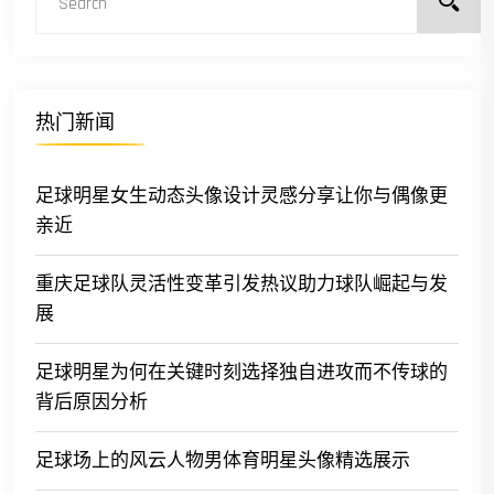
热门新闻
足球明星女生动态头像设计灵感分享让你与偶像更
亲近
重庆足球队灵活性变革引发热议助力球队崛起与发
展
足球明星为何在关键时刻选择独自进攻而不传球的
背后原因分析
足球场上的风云人物男体育明星头像精选展示