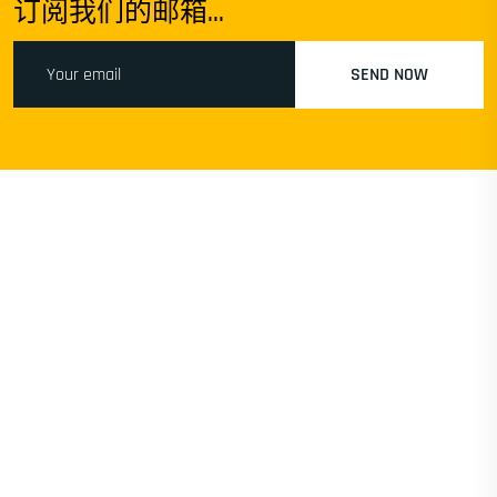
订阅我们的邮箱...
SEND NOW