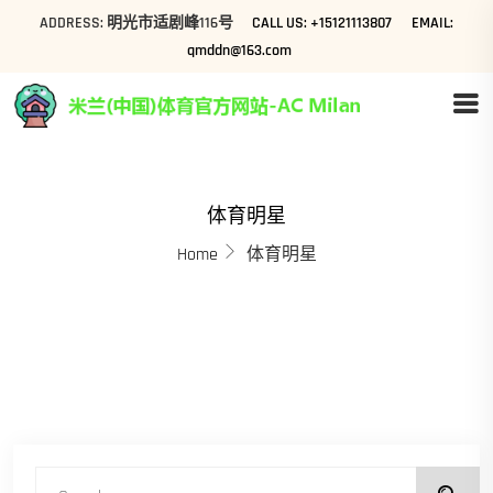
ADDRESS: 明光市适剧峰116号
CALL US: +15121113807
EMAIL:
qmddn@163.com
体育明星
Home
体育明星