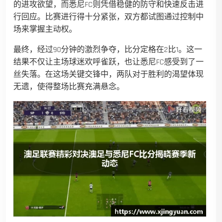
的进攻欲望，而悉尼FC则凭借稳健的防守和快速反击进
行回应。比赛进行得十分紧张，双方都试图通过控制中
场来掌握主动权。
最终，经过90分钟的激烈争夺，比分定格在2比1。这一
结果不仅让主场球迷欢呼雀跃，也让悉尼FC感受到了一
丝失落。在这场关键交锋中，两队对于胜利的渴望体现
无遗，使得整场比赛充满悬念。