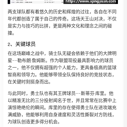
两支球队都有着悠久的历史和辉煌的过往，各自在不同
年代都创造了属于自己的传奇。这场天王山对决，不仅
是实力与技巧的比拼，更是两种文化和理念之间的碰
撞。
2、关键球员
在这场巅峰之战中，骑士队无疑会依赖于他们的大牌明
星——勒布朗·詹姆斯。作为联盟现役最具影响力的球员
之一，他不仅拥有超强的个人能力，更具备极高的篮球
智商和领导力。他能够带领全队保持良好的竞技状态，
在关键时刻挺身而出。
与此同时，勇士队也有其王牌球员——斯蒂芬·库里。他
以精准无比的三分投射闻名于世，并且常常在比赛中上
演惊艳绝伦的瞬间。库里的存在使得勇士队在进攻端充
满威胁，他能够利用自身速度和灵活性撕裂对方防线，
为球队创造更多得分机会。