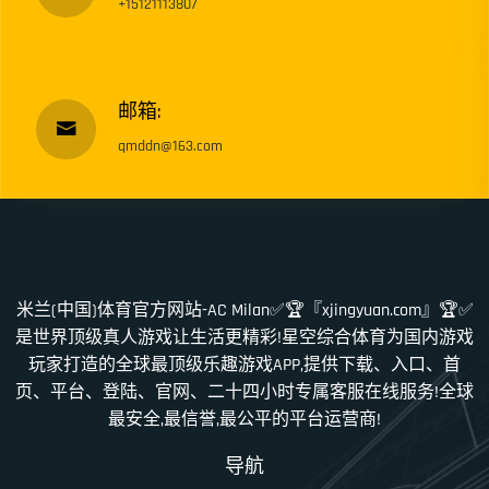
+15121113807
邮箱:
qmddn@163.com
米兰(中国)体育官方网站-AC Milan✅🏆『xjingyuan.com』🏆✅
是世界顶级真人游戏让生活更精彩!星空综合体育为国内游戏
玩家打造的全球最顶级乐趣游戏APP,提供下载、入口、首
页、平台、登陆、官网、二十四小时专属客服在线服务!全球
最安全,最信誉,最公平的平台运营商!
导航