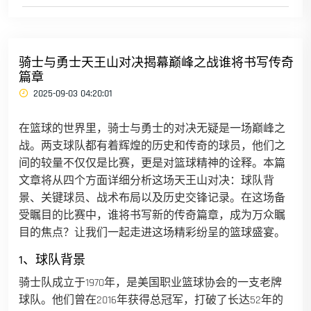
骑士与勇士天王山对决揭幕巅峰之战谁将书写传奇
篇章
2025-09-03 04:20:01
在篮球的世界里，骑士与勇士的对决无疑是一场巅峰之
战。两支球队都有着辉煌的历史和传奇的球员，他们之
间的较量不仅仅是比赛，更是对篮球精神的诠释。本篇
文章将从四个方面详细分析这场天王山对决：球队背
景、关键球员、战术布局以及历史交锋记录。在这场备
受瞩目的比赛中，谁将书写新的传奇篇章，成为万众瞩
目的焦点？让我们一起走进这场精彩纷呈的篮球盛宴。
1、球队背景
骑士队成立于1970年，是美国职业篮球协会的一支老牌
球队。他们曾在2016年获得总冠军，打破了长达52年的