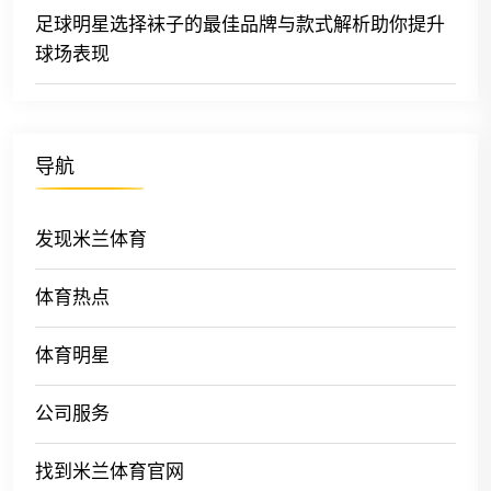
足球明星选择袜子的最佳品牌与款式解析助你提升
球场表现
导航
发现米兰体育
体育热点
体育明星
公司服务
找到米兰体育官网