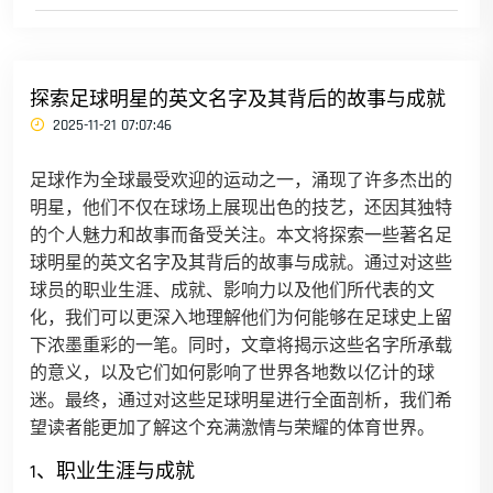
探索足球明星的英文名字及其背后的故事与成就
2025-11-21 07:07:46
足球作为全球最受欢迎的运动之一，涌现了许多杰出的
明星，他们不仅在球场上展现出色的技艺，还因其独特
的个人魅力和故事而备受关注。本文将探索一些著名足
球明星的英文名字及其背后的故事与成就。通过对这些
球员的职业生涯、成就、影响力以及他们所代表的文
化，我们可以更深入地理解他们为何能够在足球史上留
下浓墨重彩的一笔。同时，文章将揭示这些名字所承载
的意义，以及它们如何影响了世界各地数以亿计的球
迷。最终，通过对这些足球明星进行全面剖析，我们希
望读者能更加了解这个充满激情与荣耀的体育世界。
1、职业生涯与成就