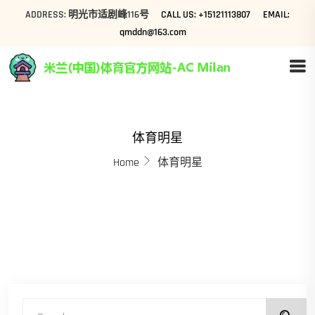
ADDRESS: 明光市适剧峰116号
CALL US: +15121113807
EMAIL:
qmddn@163.com
体育明星
Home
体育明星