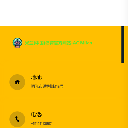
地址:
明光市适剧峰116号
电话:
+15121113807