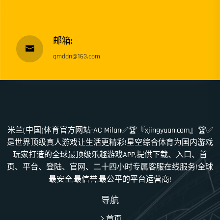
邮箱:
qmddn@163.com
米兰(中国)体育官方网站-AC Milan✅🏆『xjingyuan.com』🏆✅
是世界顶级真人游戏让生活更精彩!星空综合体育为国内游戏
玩家打造的全球最顶级乐趣游戏APP,提供下载、入口、首
页、平台、登陆、官网、二十四小时专属客服在线服务!全球
最安全,最信誉,最公平的平台运营商!
导航
首页