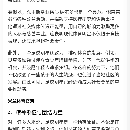
会做出了积极贡献。
类似地，克里斯蒂亚诺·罗纳尔多也是一个典范，他常常
参与各种公益活动，并捐款支持医疗研究和灾后重建。
他通过社交媒体传递正能量，用自己的影响力激励更多
的人参与慈善事业。这表明现代体育明星不仅限于竞技
表现，还应承担起社会责任。
此外，一些足球明星还致力于推动体育的发展。例如，
贝克汉姆通过建立青少年培训学院，为下一代提供学习
机会，并鼓励年轻人追求梦想。在这样的努力下，他们
不仅改变了一些孩子的人生轨迹，也促进了当地社区的
发展。由此可见，足球明星已经逐渐成为社会变革的重
要推动者。
米兰体育官网
4、精神象征与团结力量
对于许多人来说，足球明星是一种精神象征。不论是在
胜利时刻还是失利之际，他们总能给人们带来希望与勇