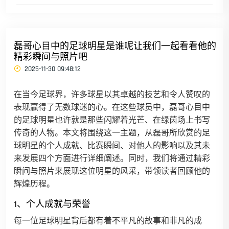
磊哥心目中的足球明星是谁呢让我们一起看看他的
精彩瞬间与照片吧
2025-11-30 09:48:12
在当今足球界，许多球星以其卓越的技艺和令人赞叹的
表现赢得了无数球迷的心。在这些球员中，磊哥心目中
的足球明星也许就是那些闪耀着光芒、在绿茵场上书写
传奇的人物。本文将围绕这一主题，从磊哥所欣赏的足
球明星的个人成就、比赛瞬间、对他人的影响以及其未
来发展四个方面进行详细阐述。同时，我们将通过精彩
瞬间与照片来展现这位明星的风采，带领读者回顾他的
辉煌历程。
1、个人成就与荣誉
每一位足球明星背后都有着不平凡的故事和非凡的成