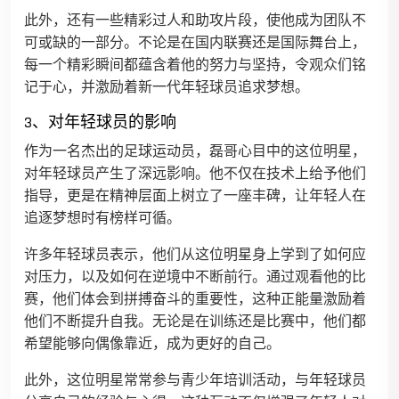
此外，还有一些精彩过人和助攻片段，使他成为团队不
可或缺的一部分。不论是在国内联赛还是国际舞台上，
每一个精彩瞬间都蕴含着他的努力与坚持，令观众们铭
记于心，并激励着新一代年轻球员追求梦想。
3、对年轻球员的影响
作为一名杰出的足球运动员，磊哥心目中的这位明星，
对年轻球员产生了深远影响。他不仅在技术上给予他们
指导，更是在精神层面上树立了一座丰碑，让年轻人在
追逐梦想时有榜样可循。
许多年轻球员表示，他们从这位明星身上学到了如何应
对压力，以及如何在逆境中不断前行。通过观看他的比
赛，他们体会到拼搏奋斗的重要性，这种正能量激励着
他们不断提升自我。无论是在训练还是比赛中，他们都
希望能够向偶像靠近，成为更好的自己。
此外，这位明星常常参与青少年培训活动，与年轻球员