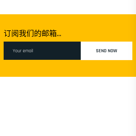
订阅我们的邮箱...
SEND NOW