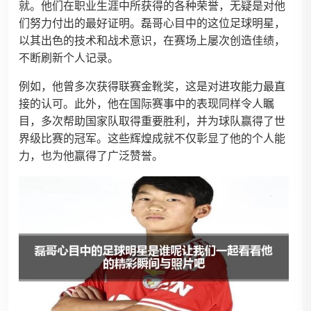
就。他们在职业生涯中所获得的各种荣誉，无疑是对他
们努力付出的最好证明。磊哥心目中的这位足球明星，
以其出色的技术和战术意识，在赛场上屡次创造佳绩，
不断刷新个人记录。
例如，他曾多次获得联赛金靴奖，这是对进攻能力最直
接的认可。此外，他在国际赛事中的表现同样令人瞩
目，多次帮助国家队取得重要胜利，并为球队赢得了世
界级比赛的冠军。这些辉煌成就不仅彰显了他的个人能
力，也为他赢得了广泛赞誉。