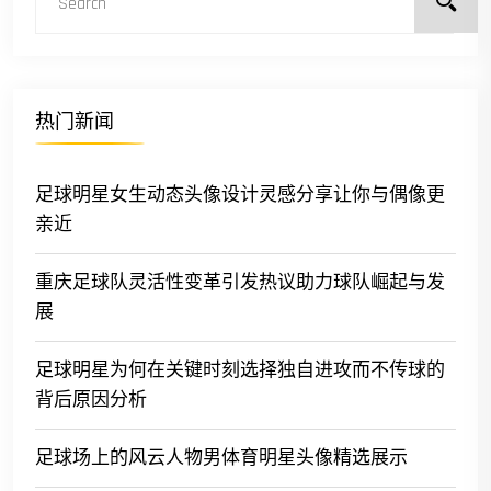
热门新闻
足球明星女生动态头像设计灵感分享让你与偶像更
亲近
重庆足球队灵活性变革引发热议助力球队崛起与发
展
足球明星为何在关键时刻选择独自进攻而不传球的
背后原因分析
足球场上的风云人物男体育明星头像精选展示