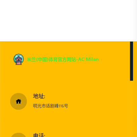
地址:
明光市适剧峰116号
电话: