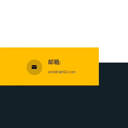
邮箱:
qmddn@163.com