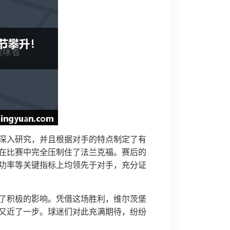
深入研究，并且根据对手的特点制定了有
在比赛中完全压制住了法兰克福。赛后的
功率等关键指标上均领先于对手，充分证
了积极的影响。凭借这场胜利，维尔茨堡
又近了一步。球迷们对此充满期待，纷纷