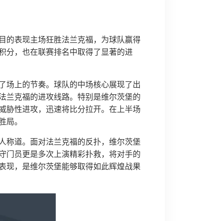
！
目的表现主场狂胜法兰克福，为球队赢得
积分，也在联赛排名中取得了显著的进
了场上的节奏。球队的中场核心展现了出
法兰克福的进攻线路。特别是维尔茨堡的
威胁性进攻，迅速将比分拉开。在上半场
胜局。
人称道。面对法兰克福的反扑，维尔茨堡
守门员更是多次上演精彩扑救，将对手的
表现，是维尔茨堡能够取得如此辉煌战果