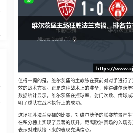
值得一提的是，维尔茨堡的主教练在赛前对对手进行了
效的战术方案。正是这种战术上的准备，使得维尔茨堡
数据统计显示，维尔茨堡在控球率、射门次数、传球成
明了球队在战术执行上的成功。
这场狂胜法兰克福的比赛，对维尔茨堡的联赛前景产生
在积分榜上实现了显著的跃升，距离欧洲赛场的入场券
表示对球队接下来的表现充满信心。