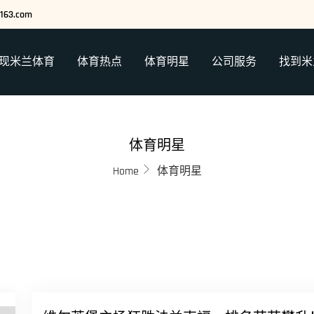
163.com
现米兰体育
体育热点
体育明星
公司服务
找到米
体育明星
Home
体育明星