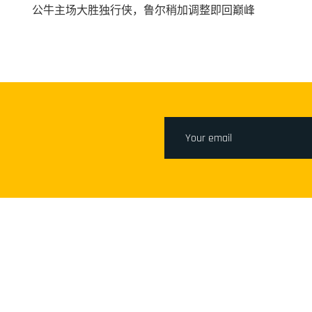
公牛主场大胜独行侠，鲁尔稍加调整即回巅峰