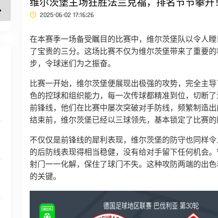
维尔茨堡主场狂胜法兰克福，排名节节攀升
2025-06-02 17:16:26
在本赛季一场备受瞩目的比赛中，维尔茨堡队以令人瞠
了宝贵的三分。这场比赛不仅为维尔茨堡带来了重要的
步，令球迷们为之振奋。
比赛一开始，维尔茨堡便展现出极强的攻势，完全主导
色的控球和组织能力，每一次传球都精准到位，切断了
前锋线，他们在比赛中屡次突破对手防线，频繁制造出
结束前，维尔茨堡已经以三球领先，基本锁定了比赛的
不仅仅是前锋线的犀利表现，维尔茨堡的防守也同样令
的后防线表现得相当稳健，没有给对手留下任何机会。
射门一一化解，保住了球门不失。这种攻防两端的出色
的关键。