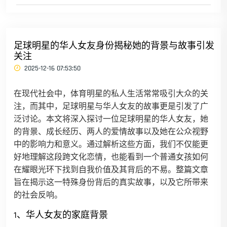
足球明星的华人女友身份揭秘她的背景与故事引发
关注
2025-12-16 07:53:50
在现代社会中，体育明星的私人生活常常吸引大众的关
注，而其中，足球明星与华人女友的故事更是引发了广
泛讨论。本文将深入探讨一位足球明星的华人女友，她
的背景、成长经历、两人的爱情故事以及她在公众视野
中的影响力和意义。通过解析这些方面，我们不仅能更
好地理解这段跨文化恋情，也能看到一个普通女孩如何
在耀眼光环下找到自我价值及其背后的不易。整篇文章
旨在揭示这一特殊身份背后的真实故事，以及它所带来
的社会反响。
1、华人女友的家庭背景