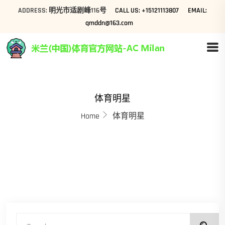
ADDRESS: 明光市适剧峰116号
CALL US: +15121113807
EMAIL:
qmddn@163.com
体育明星
Home
体育明星