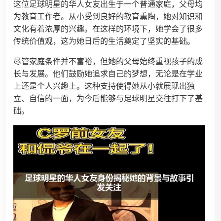
这位足球明星的华人女友出生于一个普通家庭，父母均
为教育工作者。从小受到良好的教育熏陶，她对知识和
文化有着浓厚的兴趣。在这样的环境下，她学会了很多
传统价值观，这为她日后的生活奠定了坚实的基础。
尽管家庭条件并不富裕，但她的父母始终重视孩子的成
长与发展。他们鼓励她追求自己的梦想，无论是在学业
上还是个人兴趣上。这种支持使得她从小就展现出独
立、自信的一面，为今后能够与足球明星交往打下了基
础。