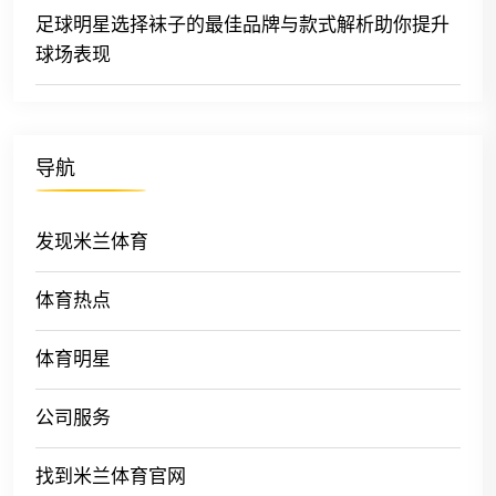
足球明星选择袜子的最佳品牌与款式解析助你提升
球场表现
导航
发现米兰体育
体育热点
体育明星
公司服务
找到米兰体育官网