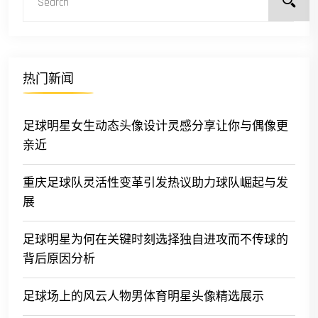
热门新闻
足球明星女生动态头像设计灵感分享让你与偶像更
亲近
重庆足球队灵活性变革引发热议助力球队崛起与发
展
足球明星为何在关键时刻选择独自进攻而不传球的
背后原因分析
足球场上的风云人物男体育明星头像精选展示