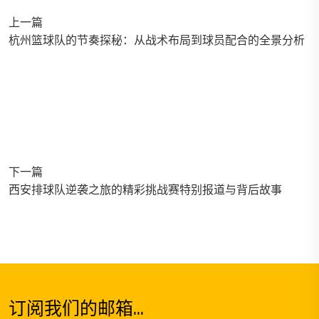
上一篇
杭州篮球队的节奏探秘：从战术布局到球员配合的全景分析
下一篇
西安排球队逆袭之旅的精彩挑战赛特别报道与背后故事
订阅我们的邮箱...