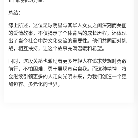
正面的推动力量.
总结：
综上所述，这位足球明星与其华人女友之间深刻而美丽
的爱情故事，不仅揭示了个体背后的成长历程，还体现
出了当今社会中跨文化交流的重要性。他们共同面对挑
战，相互扶持，让这个故事充满温暖和希望。
同时，这段关系也激励着更多年轻人在追求梦想时勇敢
前行，不怕困难，勇于展现真实自我。而这种精神，将
会继续引领更多的人走向光明未来，为我们创造一个更
加包容、多元化的世界。