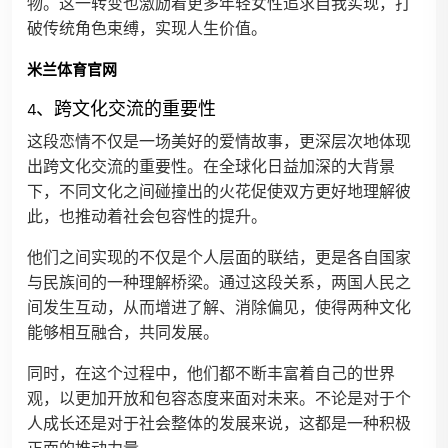
物。这一转变也激励着更多年轻女性追求自我实现，打
破传统角色束缚，实现人生价值。
米兰体育官网
4、跨文化交流的重要性
这段恋情不仅是一场美好的爱情故事，更深层次地体现
出跨文化交流的重要性。在全球化日益加深的大背景
下，不同文化之间碰撞出的火花促使双方更好地理解彼
此，也推动着社会包容性的提升。
他们之间实现的不仅是个人层面的联结，更是各自国家
与民族间的一种理解桥梁。通过这段关系，两国人民之
间发生互动，从而增进了解、消除偏见，使得两种文化
能够相互融合，共同发展。
同时，在这个过程中，他们都不断丰富着自己的世界
观，以更加开放和包容态度来面对未来。不论是对于个
人成长还是对于社会整体的发展来说，这都是一种积极