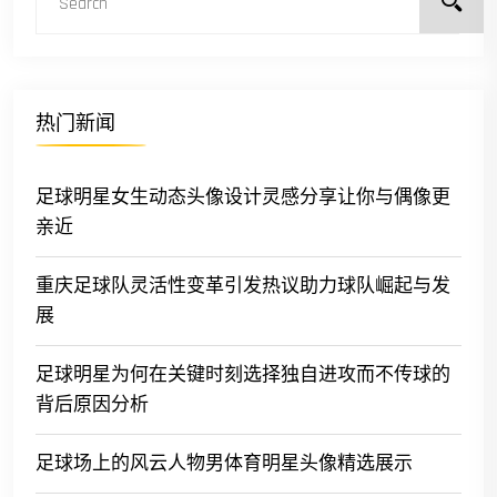
热门新闻
足球明星女生动态头像设计灵感分享让你与偶像更
亲近
重庆足球队灵活性变革引发热议助力球队崛起与发
展
足球明星为何在关键时刻选择独自进攻而不传球的
背后原因分析
足球场上的风云人物男体育明星头像精选展示