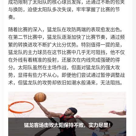
成功限制了太阳队的核心球员发挥，还通过不断的包夹
与换防，迫使太阳队多次失误，牢牢掌握了比赛的节
奏。
随着比赛的深入，猛龙队在攻防两端的表现愈发出色。
在第二节比赛中，猛龙队逐渐加快了比赛节奏，通过频
繁的转换进攻不断扩大比分优势。特别值得一提的是，
猛龙队的主力球员在这节比赛中几乎无可阻挡，他不仅
在外线有着精准的投射，还屡次在内线完成强硬的得
分。太阳队虽然在主场作战，但面对猛龙队的强大攻
势，显得有些力不从心。即便他们尝试通过暂停调整战
术，但猛龙队的攻势却依旧如潮水般涌来，无法阻挡。