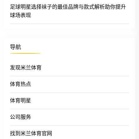
足球明星选择袜子的最佳品牌与款式解析助你提升
球场表现
导航
发现米兰体育
体育热点
体育明星
公司服务
找到米兰体育官网