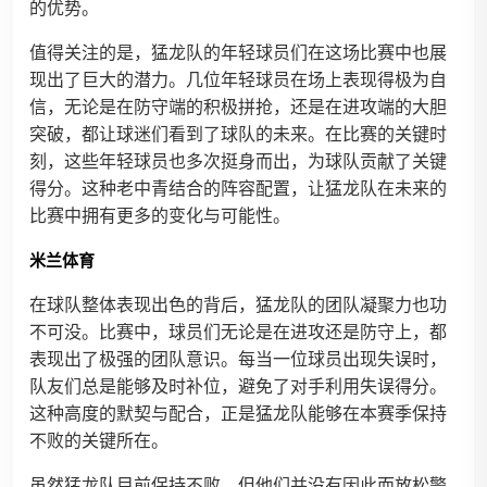
的优势。
值得关注的是，猛龙队的年轻球员们在这场比赛中也展
现出了巨大的潜力。几位年轻球员在场上表现得极为自
信，无论是在防守端的积极拼抢，还是在进攻端的大胆
突破，都让球迷们看到了球队的未来。在比赛的关键时
刻，这些年轻球员也多次挺身而出，为球队贡献了关键
得分。这种老中青结合的阵容配置，让猛龙队在未来的
比赛中拥有更多的变化与可能性。
米兰体育
在球队整体表现出色的背后，猛龙队的团队凝聚力也功
不可没。比赛中，球员们无论是在进攻还是防守上，都
表现出了极强的团队意识。每当一位球员出现失误时，
队友们总是能够及时补位，避免了对手利用失误得分。
这种高度的默契与配合，正是猛龙队能够在本赛季保持
不败的关键所在。
虽然猛龙队目前保持不败，但他们并没有因此而放松警