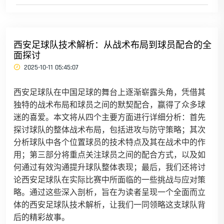
西安足球队技术解析：从战术布局到球员配合的全
面探讨
2025-10-11 05:45:07
西安足球队在中国足球的舞台上逐渐崭露头角，凭借其
独特的战术布局和球员之间的默契配合，赢得了众多球
迷的喜爱。本文将从四个主要方面进行详细分析：首先
探讨球队的整体战术布局，包括进攻与防守策略；其次
分析球队中各个位置球员的技术特点及其在战术中的作
用；第三部分将重点关注球员之间的配合方式，以及如
何通过有效沟通提升球队整体表现；最后，我们还将讨
论西安足球队在实际比赛中所面临的一些挑战与应对策
略。通过这些深入剖析，旨在为读者呈现一个全面而立
体的西安足球队技术解析，让我们一同领略这支球队背
后的精彩故事。