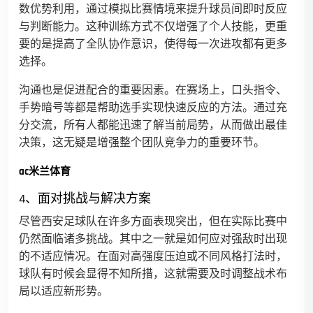
数优势利用，通过模拟比赛情境来提升球员间即时反应
与判断能力。这种训练方式不仅增强了个人技能，更重
要的是提高了全队协作意识，使得每一次进攻都有更多
选择。
沟通也是促进配合的重要因素。在赛场上，口头指令、
手势暗号等都是帮助选手实现快速反应的方法。通过充
分交流，所有人都能迅速了解当前局势，从而做出最佳
决策，这无疑是增强整个团队竞争力的重要环节。
ac米兰体育
4、面对挑战与解决方案
尽管西安足球队在许多方面表现突出，但在实际比赛中
仍然面临诸多挑战。其中之一就是如何应对强敌时出现
的不适应情况。在面对高强度压迫或不同风格打法时，
球队有时候会显得不知所措，这就需要及时调整战术布
局以适应新形势。