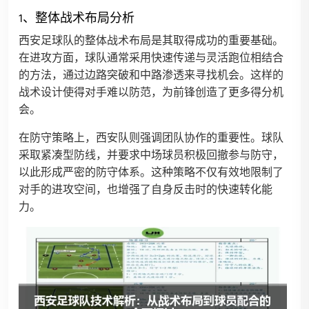
1、整体战术布局分析
西安足球队的整体战术布局是其取得成功的重要基础。
在进攻方面，球队通常采用快速传递与灵活跑位相结合
的方法，通过边路突破和中路渗透来寻找机会。这样的
战术设计使得对手难以防范，为前锋创造了更多得分机
会。
在防守策略上，西安队则强调团队协作的重要性。球队
采取紧凑型防线，并要求中场球员积极回撤参与防守，
以此形成严密的防守体系。这种策略不仅有效地限制了
对手的进攻空间，也增强了自身反击时的快速转化能
力。