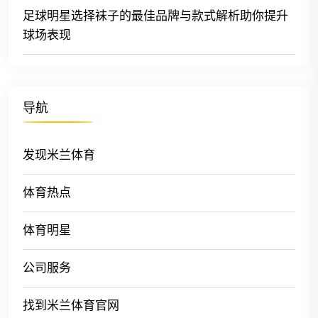
足球明星选择袜子的最佳品牌与款式解析助你提升
球场表现
导航
发现米兰体育
体育热点
体育明星
公司服务
找到米兰体育官网