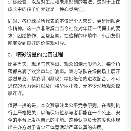
训练经验，以及对生活和未来规划的看法，这对于正在
成长中的孩子们无疑是一种心灵启迪。
同时，各位球员所代表的不仅是个人荣誉，更是团队合
作精神。这一点非常契合当今社会对年轻一代提出的要
求：团结协作、互帮互助。在这样的环境中，小朋友们
能够受到良好的价值观引导。
3、精彩纷呈的比赛过程
比赛当天，现场气氛热烈，观众如潮水般涌入，每个角
落都充满了欢笑声与加油声。双方球队在绿茵场上展开
激烈角逐，精彩瞬间频现：精妙绝伦的进攻配合、不可
思议的大力远射以及门将华丽扑救，无不令现场观众惊
叹连连。
值得一提的是，本次赛事注重公平竞争原则，在规则执
行上严格把关，以确保每位参与者都能在一个公正、安
全的平台上发挥自己的才能。这种认真负责态度也体现
出主办方对于青少年体育活动严谨认真的态度。