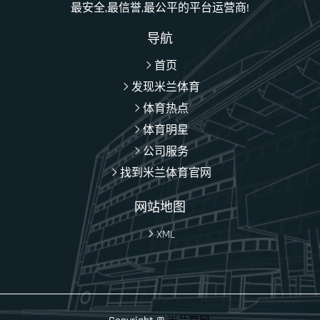
最安全,最信誉,最公平的平台运营商!
导航
首页
发现米兰体育
体育热点
体育明星
公司服务
找到米兰体育官网
网站地图
XML