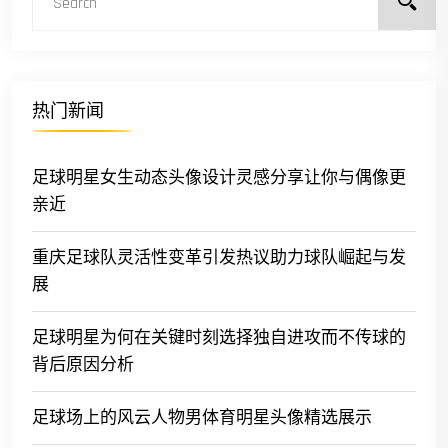
热门新闻
足球明星女生动态头像设计灵感分享让你与偶像更
亲近
重庆足球队灵活性变革引发热议助力球队崛起与发
展
足球明星为何在关键时刻选择独自进攻而不传球的
背后原因分析
足球场上的风云人物男体育明星头像精选展示