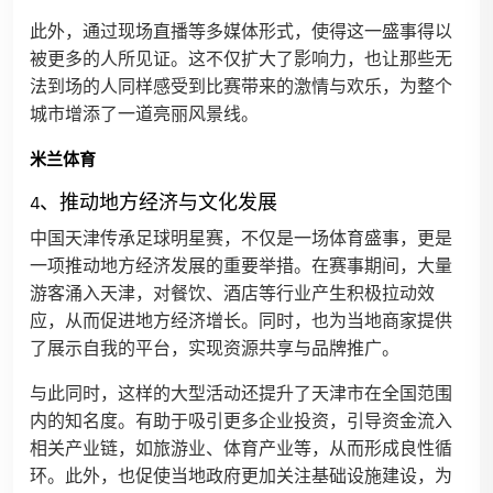
此外，通过现场直播等多媒体形式，使得这一盛事得以
被更多的人所见证。这不仅扩大了影响力，也让那些无
法到场的人同样感受到比赛带来的激情与欢乐，为整个
城市增添了一道亮丽风景线。
米兰体育
4、推动地方经济与文化发展
中国天津传承足球明星赛，不仅是一场体育盛事，更是
一项推动地方经济发展的重要举措。在赛事期间，大量
游客涌入天津，对餐饮、酒店等行业产生积极拉动效
应，从而促进地方经济增长。同时，也为当地商家提供
了展示自我的平台，实现资源共享与品牌推广。
与此同时，这样的大型活动还提升了天津市在全国范围
内的知名度。有助于吸引更多企业投资，引导资金流入
相关产业链，如旅游业、体育产业等，从而形成良性循
环。此外，也促使当地政府更加关注基础设施建设，为