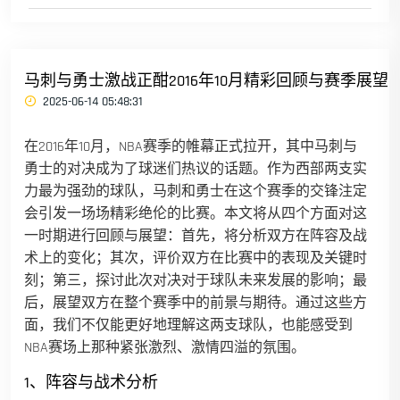
马刺与勇士激战正酣2016年10月精彩回顾与赛季展望
2025-06-14 05:48:31
在2016年10月，NBA赛季的帷幕正式拉开，其中马刺与
勇士的对决成为了球迷们热议的话题。作为西部两支实
力最为强劲的球队，马刺和勇士在这个赛季的交锋注定
会引发一场场精彩绝伦的比赛。本文将从四个方面对这
一时期进行回顾与展望：首先，将分析双方在阵容及战
术上的变化；其次，评价双方在比赛中的表现及关键时
刻；第三，探讨此次对决对于球队未来发展的影响；最
后，展望双方在整个赛季中的前景与期待。通过这些方
面，我们不仅能更好地理解这两支球队，也能感受到
NBA赛场上那种紧张激烈、激情四溢的氛围。
1、阵容与战术分析