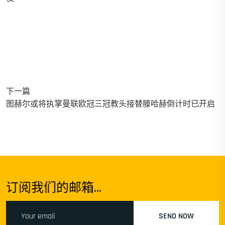
下一篇
图赫尔或将执掌曼联欧冠三冠教头接替滕哈赫倒计时已开启
订阅我们的邮箱...
SEND NOW