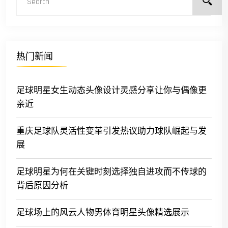
热门新闻
足球明星女生动态头像设计灵感分享让你与偶像更
亲近
重庆足球队灵活性变革引发热议助力球队崛起与发
展
足球明星为何在关键时刻选择独自进攻而不传球的
背后原因分析
足球场上的风云人物男体育明星头像精选展示