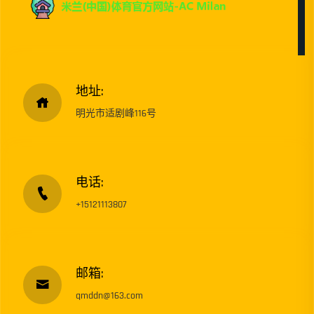
地址:
明光市适剧峰116号
电话:
+15121113807
邮箱:
qmddn@163.com