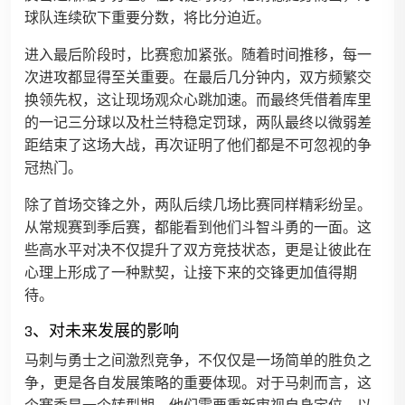
球队连续砍下重要分数，将比分迫近。
进入最后阶段时，比赛愈加紧张。随着时间推移，每一
次进攻都显得至关重要。在最后几分钟内，双方频繁交
换领先权，这让现场观众心跳加速。而最终凭借着库里
的一记三分球以及杜兰特稳定罚球，两队最终以微弱差
距结束了这场大战，再次证明了他们都是不可忽视的争
冠热门。
除了首场交锋之外，两队后续几场比赛同样精彩纷呈。
从常规赛到季后赛，都能看到他们斗智斗勇的一面。这
些高水平对决不仅提升了双方竞技状态，更是让彼此在
心理上形成了一种默契，让接下来的交锋更加值得期
待。
3、对未来发展的影响
马刺与勇士之间激烈竞争，不仅仅是一场简单的胜负之
争，更是各自发展策略的重要体现。对于马刺而言，这