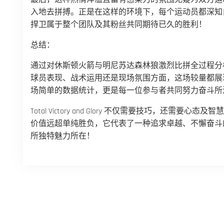
入地去拼搏。正是在这样的环境下，每个运动员都深知
捍卫属于整个团队及其粉丝共同期待已久的胜利！
总结：
通过对休斯顿火箭与明尼苏达森林狼激烈比拼全过程分
球员表现、战术运用还是现场氛围方面，这场较量都展
场简单的数据统计，更是每一位参与者共同努力奋斗所
Total Victory and Glory 不仅需要技巧，还
价值远超单纯胜负，它代表了一种追求卓越、不懈奋斗
所独特魅力所在！