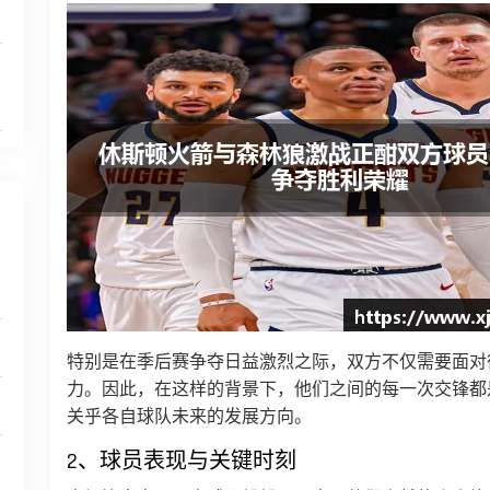
特别是在季后赛争夺日益激烈之际，双方不仅需要面对
力。因此，在这样的背景下，他们之间的每一次交锋都
关乎各自球队未来的发展方向。
2、球员表现与关键时刻