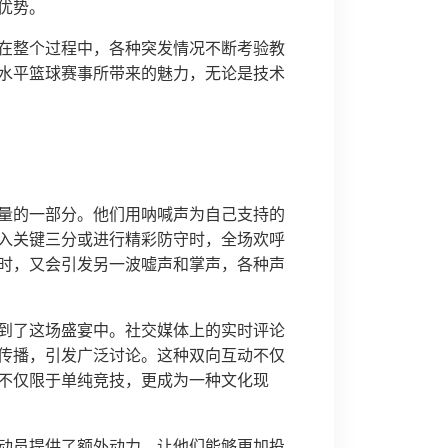
优势。
在整个过程中，各种突发情况不断考验教
水平篮球赛事所带来的魅力，无论是技术
量的一部分。他们用呐喊声为自己支持的
入关键三分或进行精彩防守时，全场欢呼
时，又会引发另一波嘘声和掌声，各种声
到了这场盛宴中。社交媒体上的实时评论
传播，引发广泛讨论。这种双向互动不仅
不仅限于单纯竞技，更成为一种文化现
动员提供了额外动力，让他们能够更加投