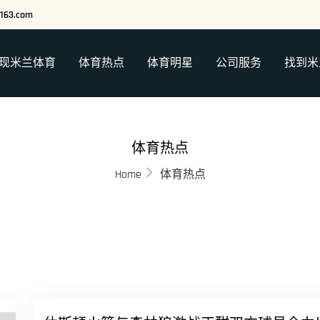
163.com
现米兰体育
体育热点
体育明星
公司服务
找到米
体育热点
Home
体育热点