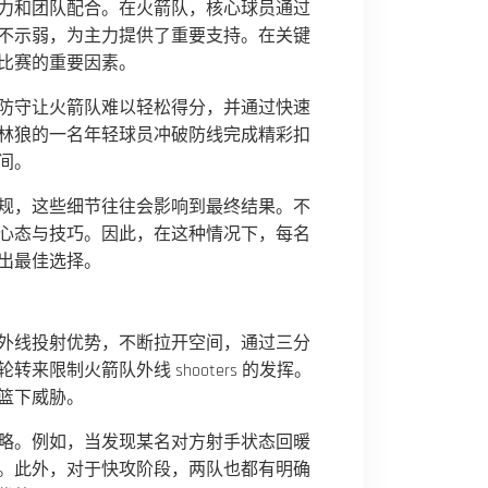
力和团队配合。在火箭队，核心球员通过
不示弱，为主力提供了重要支持。在关键
比赛的重要因素。
防守让火箭队难以轻松得分，并通过快速
林狼的一名年轻球员冲破防线完成精彩扣
间。
规，这些细节往往会影响到最终结果。不
心态与技巧。因此，在这种情况下，每名
出最佳选择。
外线投射优势，不断拉开空间，通过三分
限制火箭队外线 shooters 的发挥。
篮下威胁。
略。例如，当发现某名对方射手状态回暖
。此外，对于快攻阶段，两队也都有明确