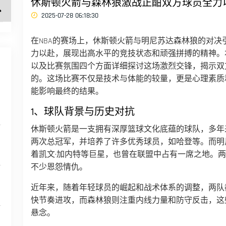
休斯顿火箭与森林狼激战正酣双方球员全力
2025-07-28 06:18:30
在NBA的赛场上，休斯顿火箭与明尼苏达森林狼的对
力以赴，展现出高水平的竞技状态和顽强拼搏的精神。
以及比赛氛围四个方面详细探讨这场激烈交锋，揭示双
的。这场比赛不仅是技术与体能的较量，更是心理素质
能影响最终的结果。
1、球队背景与历史对抗
休斯顿火箭是一支拥有深厚篮球文化底蕴的球队，多年
两次总冠军，并培养了许多优秀球员，如哈登等。而明
着凯文·加内特等巨星，也曾在联盟中占有一席之地。
不少恩怨情仇。
近年来，随着年轻球员的崛起和战术体系的调整，两队
快节奏进攻，而森林狼则注重内线力量和防守反击，这
悬念。