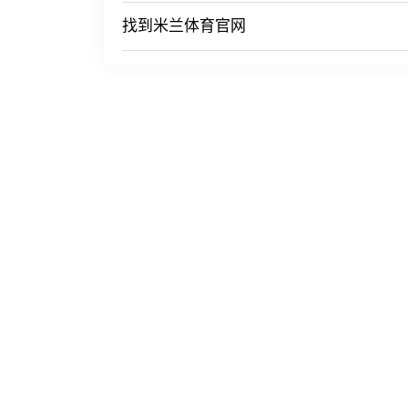
找到米兰体育官网