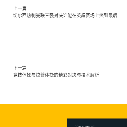
上一篇
切尔西热刺曼联三强对决谁能在英超赛场上笑到最后
下一篇
竞技体操与拉普体操的精彩对决与技术解析