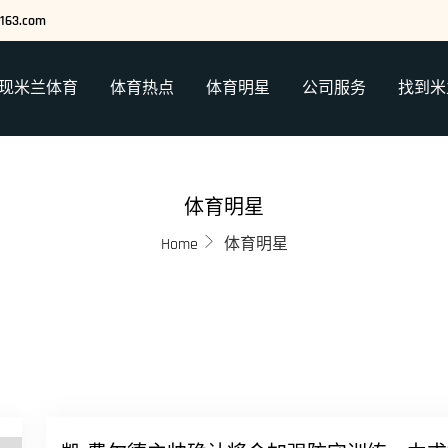
163.com
现米兰体育
体育热点
体育明星
公司服务
找到米
体育明星
Home
体育明星