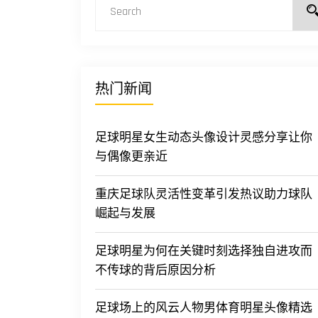
热门新闻
足球明星女生动态头像设计灵感分享让你
与偶像更亲近
重庆足球队灵活性变革引发热议助力球队
崛起与发展
足球明星为何在关键时刻选择独自进攻而
不传球的背后原因分析
足球场上的风云人物男体育明星头像精选