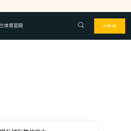
兰体育官网
JION US