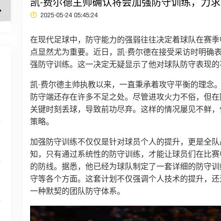
凯-费尔德主帅确认将会加强防守训练，力
2025-05-24 05:45:24
在现代足球中，防守能力的强弱往往决定着球队在赛季
点显然尤为重要。近日，凯-费尔德在接受采访时明确
强防守训练。这一决定无疑显示了他对球队防守表现的
凯-费尔德主帅执教以来，一直秉承着攻守平衡的理念
防守端还存在许多不足之处。尽管进攻火力不俗，但在
关键时刻丢球，导致前功尽弃。这样的情况屡见不鲜，
策略。
加强防守训练不仅仅是针对球员个人的提升，更是全队
知，只有通过系统性的防守训练，才能让球员们在比赛
的防线。据悉，他已经为球队制定了一套详细的防守训
守等各个方面。这套计划不仅强调个人技术的提升，还
一种默契的团队防守体系。