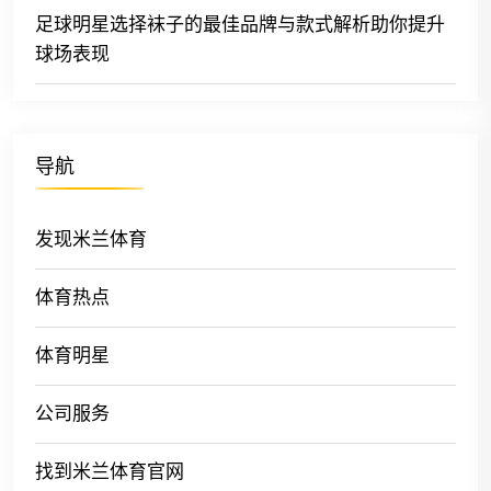
足球明星选择袜子的最佳品牌与款式解析助你提升
球场表现
导航
发现米兰体育
体育热点
体育明星
公司服务
找到米兰体育官网