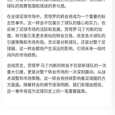
球队的观赛氛围和球迷的参与感。
在全球足球市场中，劳塔罗的转会将成为一个重要的标
志性事件。这一转会不仅展示了球队的雄心和实力，也
反映了足球市场的活跃和发展。劳塔罗·马丁内斯的加
盟，将可能引发更多类似的转会交易，改变各大球队的
引援策略和市场布局。无论是对新球队，还是对整个足
球圈，这一转会都将产生深远的影响，引领未来一段时
间内的市场趋势。
总结而言，劳塔罗·马丁内斯的转会不仅是新球队的一次
重大引援，更是对整个转会市场的一次深刻震动。从战
术调整到市场策略，这一转会将持续影响着足球圈的方
方面面。随着转会的细节逐渐明朗，我们有理由相信，
这一事件将成为足球历史上的一笔重要篇章。