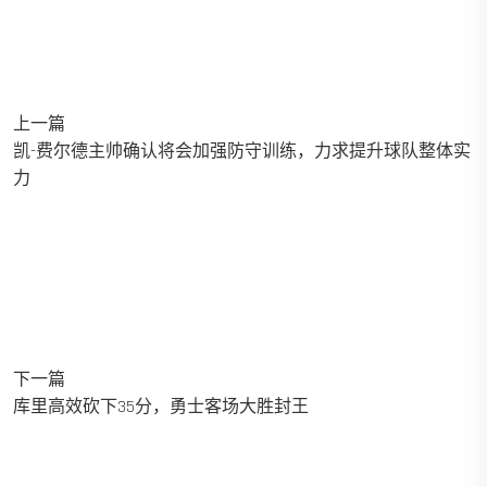
上一篇
凯-费尔德主帅确认将会加强防守训练，力求提升球队整体实
力
下一篇
库里高效砍下35分，勇士客场大胜封王