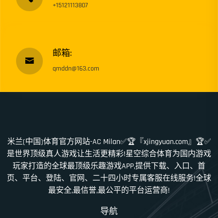
+15121113807
邮箱:
qmddn@163.com
米兰(中国)体育官方网站-AC Milan✅🏆『xjingyuan.com』🏆✅
是世界顶级真人游戏让生活更精彩!星空综合体育为国内游戏
玩家打造的全球最顶级乐趣游戏APP,提供下载、入口、首
页、平台、登陆、官网、二十四小时专属客服在线服务!全球
最安全,最信誉,最公平的平台运营商!
导航