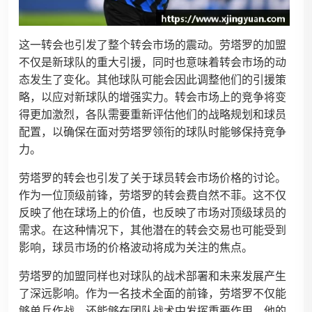
这一转会也引发了整个转会市场的震动。劳塔罗的加盟
不仅是新球队的重大引援，同时也意味着转会市场的动
态发生了变化。其他球队可能会因此调整他们的引援策
略，以应对新球队的增强实力。转会市场上的竞争将变
得更加激烈，各队需要重新评估他们的战略规划和球员
配置，以确保在面对劳塔罗领衔的球队时能够保持竞争
力。
劳塔罗的转会也引发了关于球员转会市场价格的讨论。
作为一位顶级前锋，劳塔罗的转会费自然不菲。这不仅
反映了他在球场上的价值，也反映了市场对顶级球员的
需求。在这种情况下，其他潜在的转会交易也可能受到
影响，球员市场的价格波动将成为关注的焦点。
劳塔罗的加盟同样也对球队的战术部署和未来发展产生
了深远影响。作为一名技术全面的前锋，劳塔罗不仅能
够单兵作战，还能够在团队战术中发挥重要作用。他的