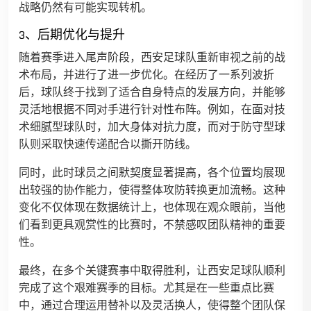
战略仍然有可能实现转机。
3、后期优化与提升
随着赛季进入尾声阶段，西安足球队重新审视之前的战
术布局，并进行了进一步优化。在经历了一系列波折
后，球队终于找到了适合自身特点的发展方向，并能够
灵活地根据不同对手进行针对性布阵。例如，在面对技
术细腻型球队时，加大身体对抗力度，而对于防守型球
队则采取快速传递配合以撕开防线。
同时，此时球员之间默契度显著提高，各个位置均展现
出较强的协作能力，使得整体攻防转换更加流畅。这种
变化不仅体现在数据统计上，也体现在观众眼前，当他
们看到更具观赏性的比赛时，不禁感叹团队精神的重要
性。
最终，在多个关键赛事中取得胜利，让西安足球队顺利
完成了这个艰难赛季的目标。尤其是在一些重点比赛
中，通过合理运用替补以及灵活换人，使得整个团队保