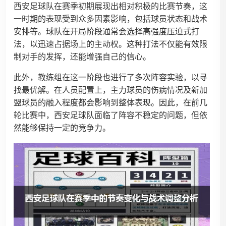
西安足球队在赛季初期展现出相对积极的比赛节奏，这
一时期的表现受到众多因素影响，包括球员状态和战术
安排等。球队在开局阶段通常会选择高强度压迫式打
法，以迅速占据场上的主动权。这种打法不仅能有效限
制对手的发挥，还能增强自己的信心。
此外，教练组在这一阶段也进行了多次阵容实验，以寻
找最优解。在人员配置上，主力球员的伤病情况及新加
盟球员的融入程度都会影响到整体表现。因此，在前几
轮比赛中，西安足球队面临了阵容不稳定的问题，但依
然能够保持一定的竞争力。