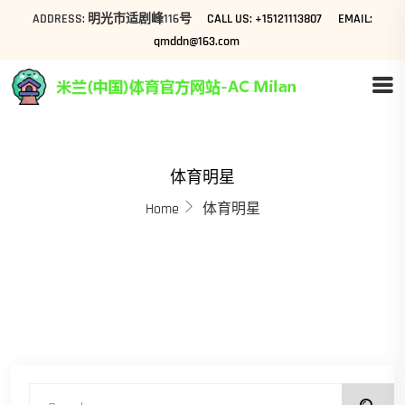
ADDRESS: 明光市适剧峰116号
CALL US: +15121113807
EMAIL:
qmddn@163.com
体育明星
Home
体育明星