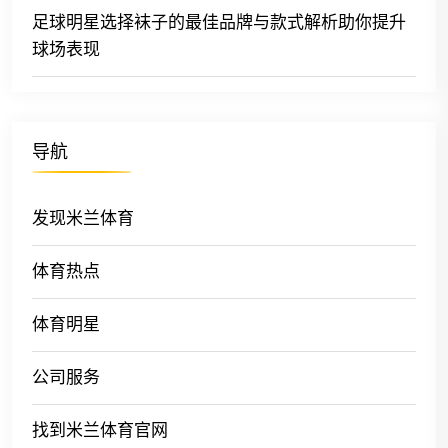
足球明星选择袜子的最佳品牌与款式解析助你提升
球场表现
导航
发现米兰体育
体育热点
体育明星
公司服务
找到米兰体育官网