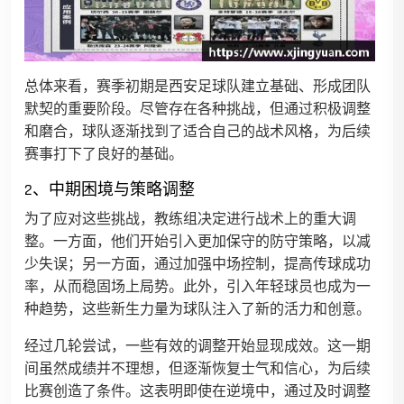
总体来看，赛季初期是西安足球队建立基础、形成团队
默契的重要阶段。尽管存在各种挑战，但通过积极调整
和磨合，球队逐渐找到了适合自己的战术风格，为后续
赛事打下了良好的基础。
2、中期困境与策略调整
为了应对这些挑战，教练组决定进行战术上的重大调
整。一方面，他们开始引入更加保守的防守策略，以减
少失误；另一方面，通过加强中场控制，提高传球成功
率，从而稳固场上局势。此外，引入年轻球员也成为一
种趋势，这些新生力量为球队注入了新的活力和创意。
经过几轮尝试，一些有效的调整开始显现成效。这一期
间虽然成绩并不理想，但逐渐恢复士气和信心，为后续
比赛创造了条件。这表明即使在逆境中，通过及时调整