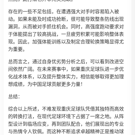
存在的一些不足包括，在遭遇强大对手时容易陷入被
动。如果未能及时成功抢断，很可能导致整条防线出现
漏洞，从而被对手抓住机会。同时，高强度跑动要求对
于体能提出了较高挑战，一旦疲劳积累可能影响整体表
现。因此，加强体能训练以及制定合理轮换策略显得尤
为重要。
总而言之，通过自身优劣势分析之后，可以看到改进空
间依然广阔。在未来赛事中，如果重庆足球队进一步优
化战术体系，以及提升整体实力，相信能够取得更加理
想成绩，为中国足球贡献更多力量！
总结：
综合以上所述，不难发现重庆足球队凭借其独特而高效
的转换打法，在现代足球环境下占据了一席之地。从阵
型设计到临场应变，再到团队配合，他们展现出的专业
与热情令人钦佩。而这种不断追求卓越精神正是推动球