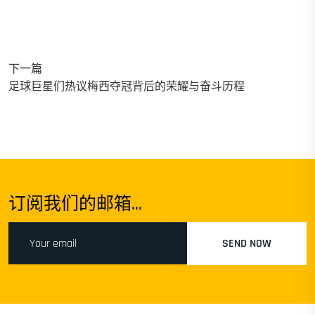
下一篇
足球巨星们热议梅西夺冠背后的荣耀与奋斗历程
订阅我们的邮箱...
SEND NOW