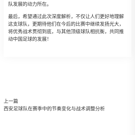
队发展的动力所在。
最后，希望通过此次深度解析，不仅让人们更好地理解
这支球队，更期待他们在今后的比赛中继续发扬光大，
将优秀战术贯彻到底，与其他顶级球队相抗衡，共同推
动中国足球的发展！
上一篇
西安足球队在赛季中的节奏变化与战术调整分析