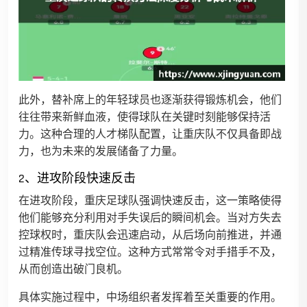
此外，替补席上的年轻球员也逐渐获得锻炼机会，他们
往往带来新鲜血液，使得球队在关键时刻能够保持活
力。这种合理的人才梯队配置，让重庆队不仅具备即战
力，也为未来的发展储备了力量。
2、进攻阶段快速反击
在进攻阶段，重庆足球队强调快速反击，这一策略使得
他们能够充分利用对手失误后的瞬间机会。当对方失去
控球权时，重庆队会迅速启动，从后场向前推进，并通
过精准传球寻找空位。这种方式常常令对手措手不及，
从而创造出破门良机。
具体实施过程中，中场组织者发挥着至关重要的作用。