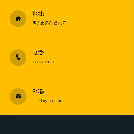
地址:
明光市适剧峰116号
电话:
+15121113807
邮箱:
qmddn@163.com