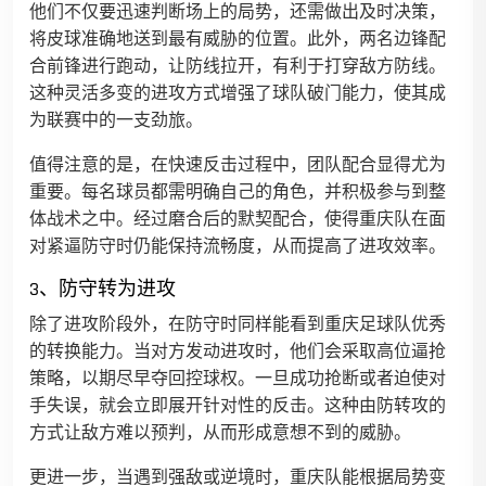
他们不仅要迅速判断场上的局势，还需做出及时决策，
将皮球准确地送到最有威胁的位置。此外，两名边锋配
合前锋进行跑动，让防线拉开，有利于打穿敌方防线。
这种灵活多变的进攻方式增强了球队破门能力，使其成
为联赛中的一支劲旅。
值得注意的是，在快速反击过程中，团队配合显得尤为
重要。每名球员都需明确自己的角色，并积极参与到整
体战术之中。经过磨合后的默契配合，使得重庆队在面
对紧逼防守时仍能保持流畅度，从而提高了进攻效率。
3、防守转为进攻
除了进攻阶段外，在防守时同样能看到重庆足球队优秀
的转换能力。当对方发动进攻时，他们会采取高位逼抢
策略，以期尽早夺回控球权。一旦成功抢断或者迫使对
手失误，就会立即展开针对性的反击。这种由防转攻的
方式让敌方难以预判，从而形成意想不到的威胁。
更进一步，当遇到强敌或逆境时，重庆队能根据局势变